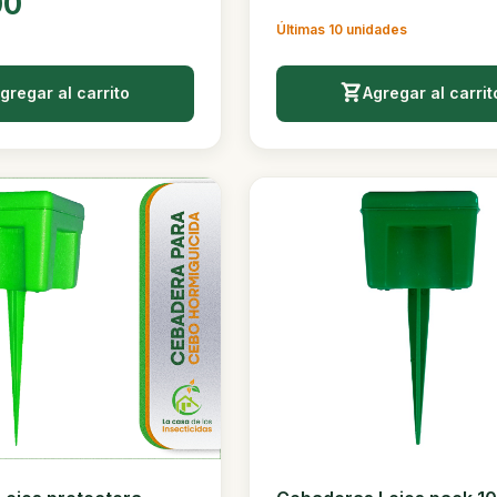
00
Últimas 10 unidades
gregar al carrito
Agregar al carrit