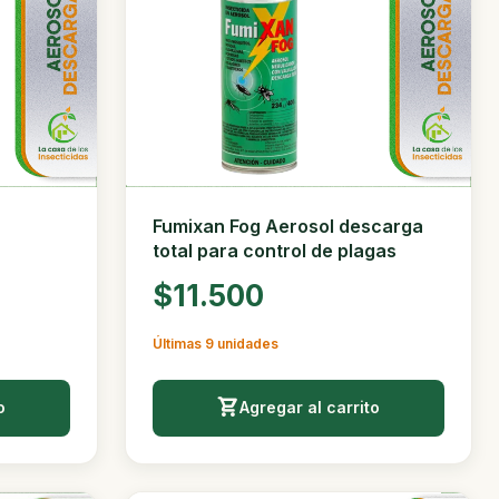
Fumixan Fog Aerosol descarga
total para control de plagas
$11.500
Últimas 9 unidades
o
Agregar al carrito