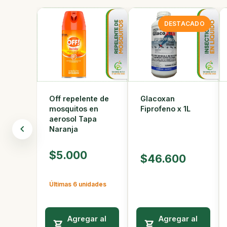
DESTACADO
Off repelente de
Glacoxan
mosquitos en
Fiprofeno x 1L
aerosol Tapa
Naranja
$5.000
$46.600
Últimas 6 unidades
Agregar al
Agregar al