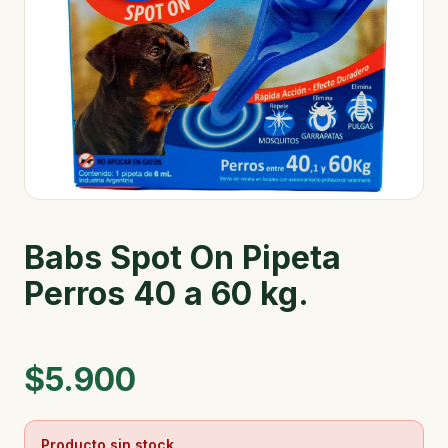
Babs Spot On Pipeta
Perros 40 a 60 kg.
$5.900
Producto sin stock