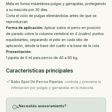
Mata en forma instantánea pulgas y garrapatas, protegiendo
a su mascota por 30 días.
Corta el ciclo de pulgas eliminándolas antes de que se
reproduzcan.
Forma de aplicación:
Aplicar sobre el perro en posición
de parado sobre la columna vertebral en 4 (cuatro) puntos
equidistantes, separando el pelo en cada sitio de
aplicación, desde la base del cuello a la base de la cola.
Presentación:
1 pipeta de 6 ml para perros de 40 a 60 kg.
Características principales
Babs Spot On Perros Pipetas
controla y previene la
infestación por pulgas y garrapatas en la mascota.
¿Necesitás asesoramiento?