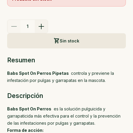
1
Sin stock
Resumen
Babs Spot On Perros Pipetas
controla y previene la
infestación por pulgas y garrapatas en la mascota.
Descripción
Babs Spot On Perros
es la solución pulguicida y
garrapaticida más efectiva para el control y la prevención
de las infestaciones por pulgas y garrapatas.
Forma de acción: