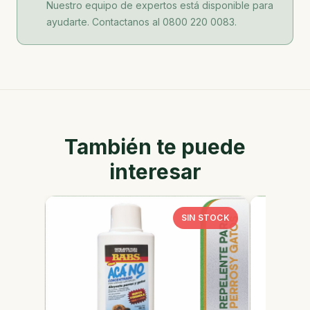
Nuestro equipo de expertos está disponible para
ayudarte. Contactanos al 0800 220 0083.
También te puede
interesar
SIN STOCK