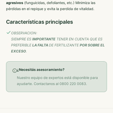
agresivos
(funguicidas, defoliantes, etc.) Minimiza las
pérdidas en el repique y evita la perdida de vitalidad.
Características principales
OBSERVACION:
SIEMPRE ES
IMPORTANTE
TENER EN CUENTA QUE ES
PREFERIBLE
LA FALTA
DE FERTILIZANTE
POR SOBRE EL
EXCESO
.
¿Necesitás asesoramiento?
Nuestro equipo de expertos está disponible para
ayudarte. Contactanos al 0800 220 0083.