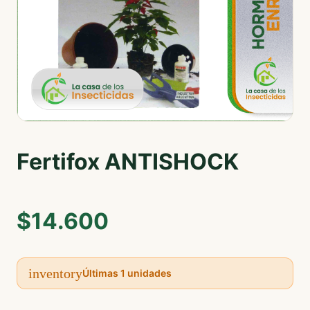
Fertifox ANTISHOCK
$14.600
inventory
Últimas 1 unidades