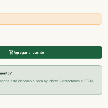
Agregar al carrito
miento?
ertos está disponible para ayudarte. Contactanos al 0800