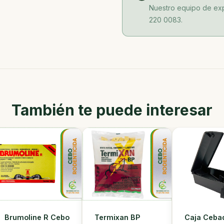
Nuestro equipo de exp
220 0083.
También te puede interesar
Brumoline R Cebo
Termixan BP
Caja Ceba