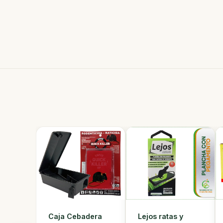
Lejos ratas y
Caja Cebadera