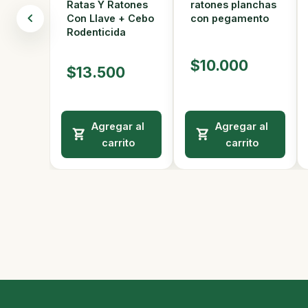
ratones planchas
Ratas Y Ratones
con pegamento
Con Llave + Cebo
Rodenticida
$10.000
$13.500
Agregar al
Agregar al
carrito
carrito