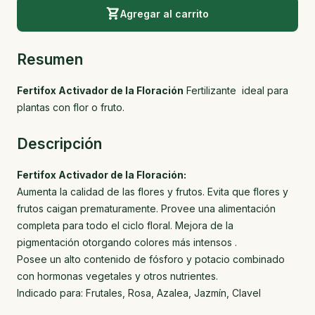
Agregar al carrito
Resumen
Fertifox Activador de la Floración
Fertilizante ideal para
plantas con flor o fruto.
Descripción
Fertifox Activador de la Floración:
Aumenta la calidad de las flores y frutos. Evita que flores y
frutos caigan prematuramente. Provee una alimentación
completa para todo el ciclo floral. Mejora de la
pigmentación otorgando colores más intensos .
Posee un alto contenido de fósforo y potacio combinado
con hormonas vegetales y otros nutrientes.
Indicado para: Frutales, Rosa, Azalea, Jazmín, Clavel