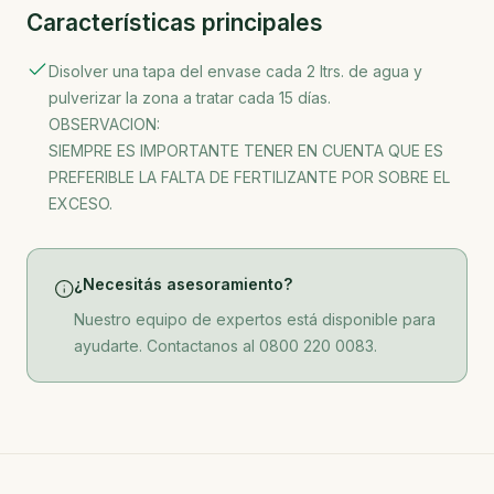
Características principales
Disolver una tapa del envase cada 2 ltrs. de agua y
pulverizar la zona a tratar cada 15 días.
OBSERVACION:
SIEMPRE ES IMPORTANTE TENER EN CUENTA QUE ES
PREFERIBLE LA FALTA DE FERTILIZANTE POR SOBRE EL
EXCESO.
¿Necesitás asesoramiento?
Nuestro equipo de expertos está disponible para
ayudarte. Contactanos al 0800 220 0083.