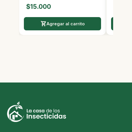
$5.80
$15.000
Agregar al carrito