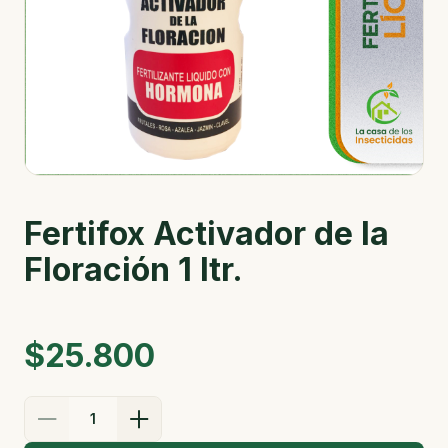
Fertifox Activador de la
Floración 1 ltr.
$25.800
1