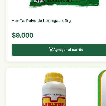
Hor-Tal Polvo de hormigas x 1kg
$9.000
Agregar al carrito