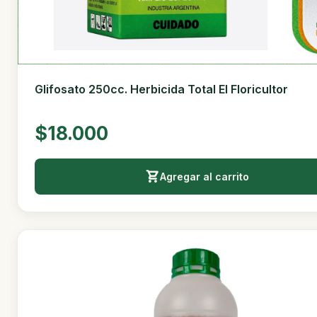
Glifosato 250cc. Herbicida Total El Floricultor
$18.000
Agregar al carrito