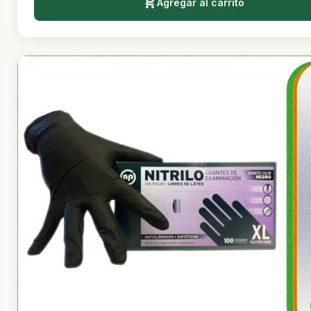
Agregar al carrito