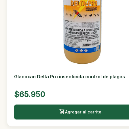
Glacoxan Delta Pro insecticida control de plagas
$65.950
Agregar al carrito