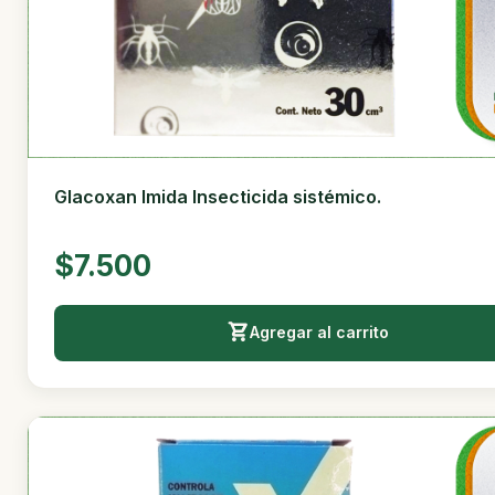
Glacoxan Imida Insecticida sistémico.
$7.500
Agregar al carrito