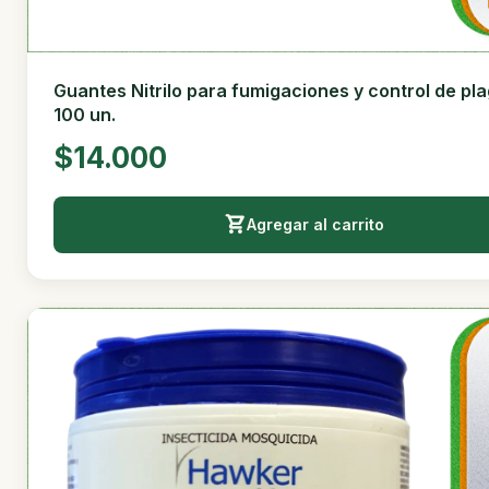
Guantes Nitrilo para fumigaciones y control de pl
100 un.
$14.000
Agregar al carrito