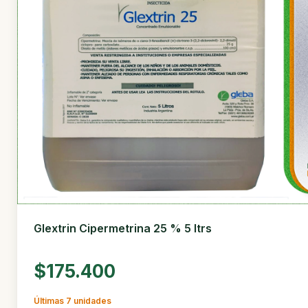
Glextrin Cipermetrina 25 % 5 ltrs
$175.400
Últimas 7 unidades