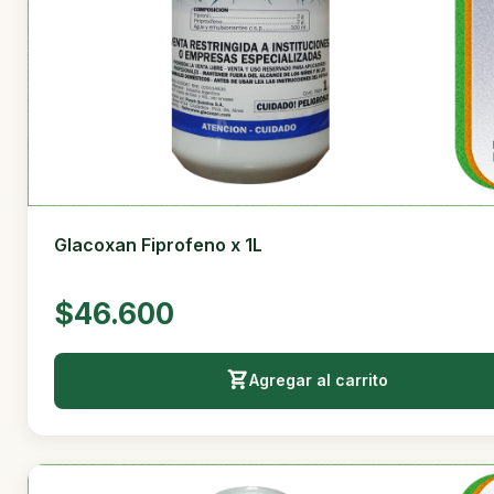
Glacoxan Fiprofeno x 1L
$46.600
Agregar al carrito