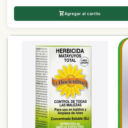
Agregar al carrito