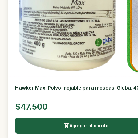
Hawker Max. Polvo mojable para moscas. Gleba. 4
$47.500
Agregar al carrito