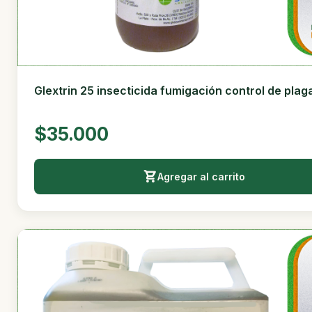
Glextrin 25 insecticida fumigación control de plagas
$35.000
Agregar al carrito