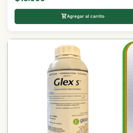
Agregar al carrito