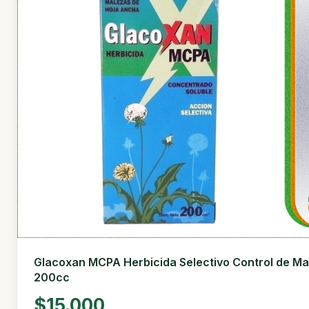
Glacoxan MCPA Herbicida Selectivo Control de Ma
200cc
$15.000