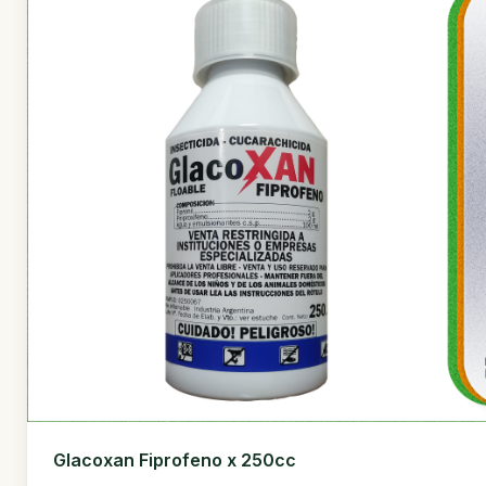
Glacoxan Fiprofeno x 250cc