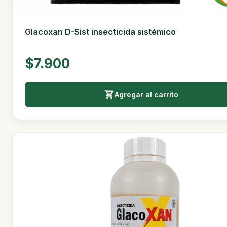
Glacoxan D-Sist insecticida sistémico
$7.900
Agregar al carrito