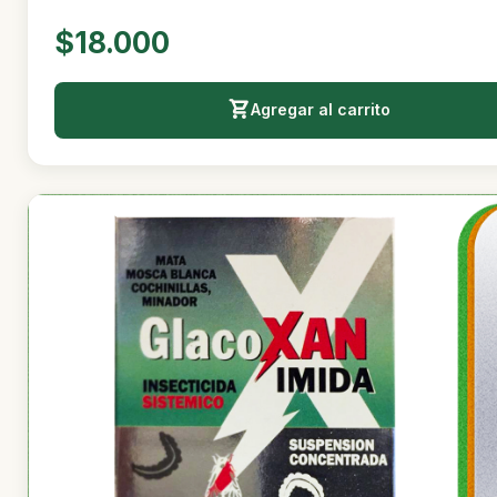
$18.000
Agregar al carrito