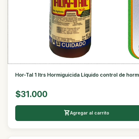
Hor-Tal 1 ltrs Hormiguicida Líquido control de hor
$31.000
Agregar al carrito