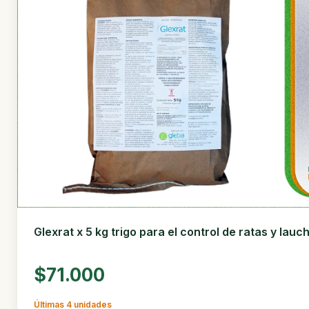
Glexrat x 5 kg trigo para el control de ratas y lauc
$71.000
Últimas 4 unidades