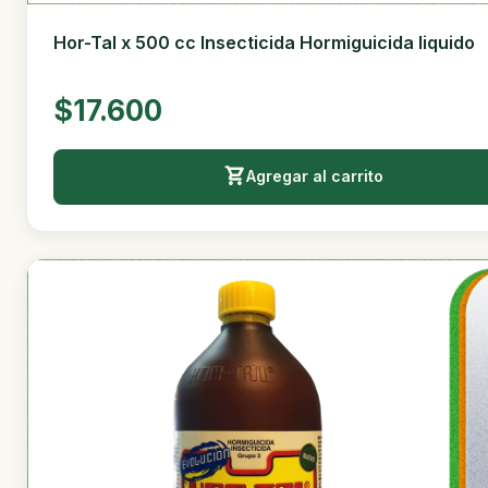
Hor-Tal x 500 cc Insecticida Hormiguicida liquido
$17.600
Agregar al carrito