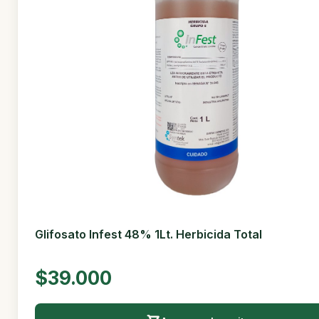
Glifosato Infest 48% 1Lt. Herbicida Total
$39.000