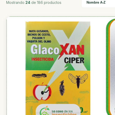
Mostrando
24
de 186 productos