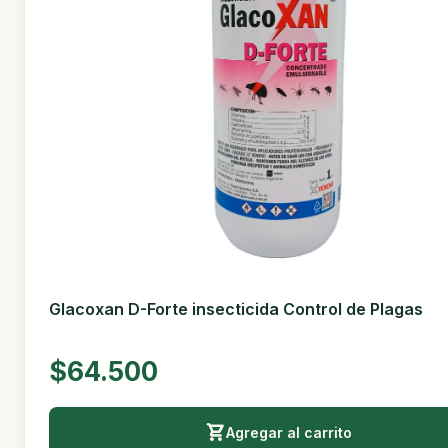
Glacoxan D-Forte insecticida Control de Plagas
$64.500
Agregar al carrito