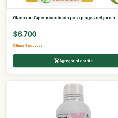
Glacoxan Ciper insecticida para plagas del jardín
$6.700
Últimas 5 unidades
Agregar al carrito