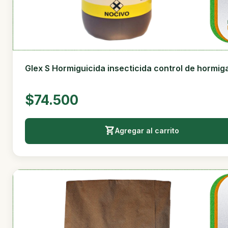
Glex S Hormiguicida insecticida control de hormiga
$74.500
Agregar al carrito