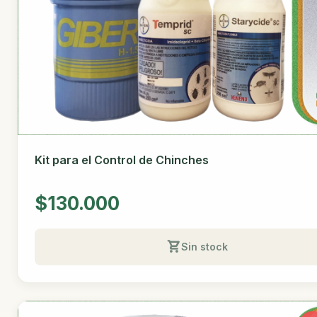
Kit para el Control de Chinches
$130.000
Sin stock