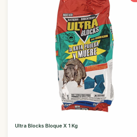
Ultra Blocks Bloque X 1 Kg