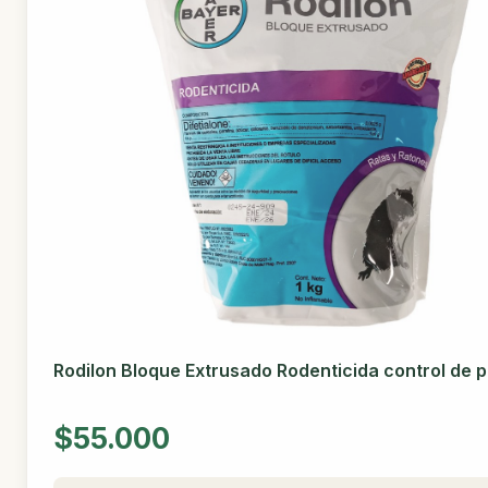
Rodilon Bloque Extrusado Rodenticida control de p
$55.000