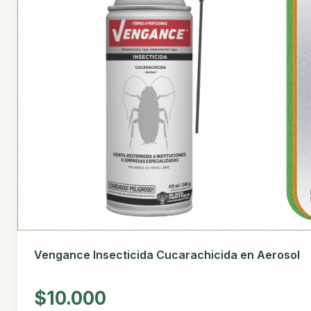
Vengance Insecticida Cucarachicida en Aerosol
$10.000