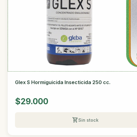
Glex S Hormiguicida Insecticida 250 cc.
$29.000
Sin stock